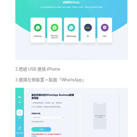
2.透過 USB 連接 iPhone
3.選擇左側裝置 > 點選「WhatsApp」