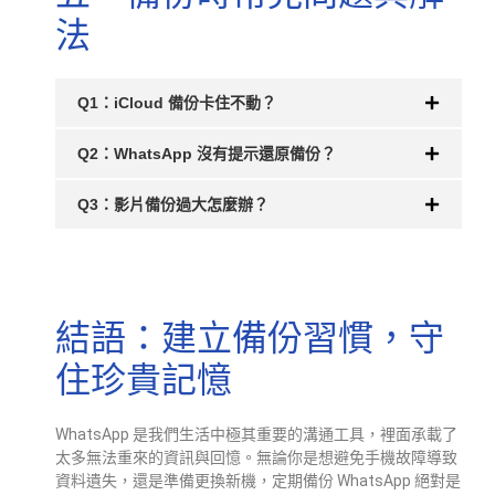
法
Q1：iCloud 備份卡住不動？
Q2：WhatsApp 沒有提示還原備份？
Q3：影片備份過大怎麼辦？
結語：建立備份習慣，守
住珍貴記憶
WhatsApp 是我們生活中極其重要的溝通工具，裡面承載了
太多無法重來的資訊與回憶。無論你是想避免手機故障導致
資料遺失，還是準備更換新機，定期備份 WhatsApp 絕對是