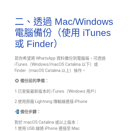
二、透過 Mac/Windows
電腦備份（使用 iTunes
或 Finder）
若你希望將 WhatsApp 資料備份到電腦端，可透過
iTunes（Windows/macOS Catalina 以下）或
Finder（macOS Catalina 以上）操作。
備份前的準備：
1.已安裝最新版本的 iTunes（Windows 用戶）
2.使用原廠 Lightning 傳輸線連接 iPhone
備份步驟：
對於 macOS Catalina 或以上版本：
1.使用 USB 線將 iPhone 連接至 Mac