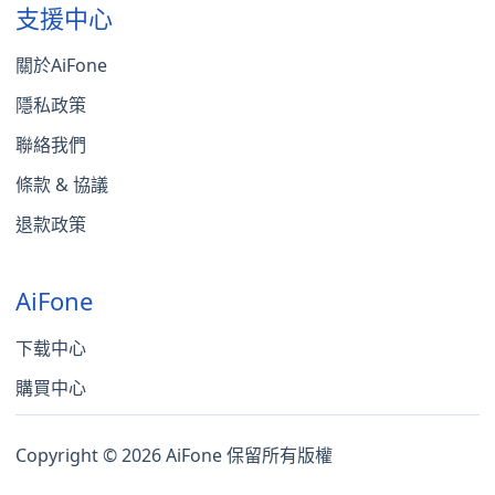
支援中心
關於AiFone
隱私政策
聯絡我們
條款 & 協議
退款政策
AiFone
下载中心
購買中心
Copyright © 2026 AiFone 保留所有版權