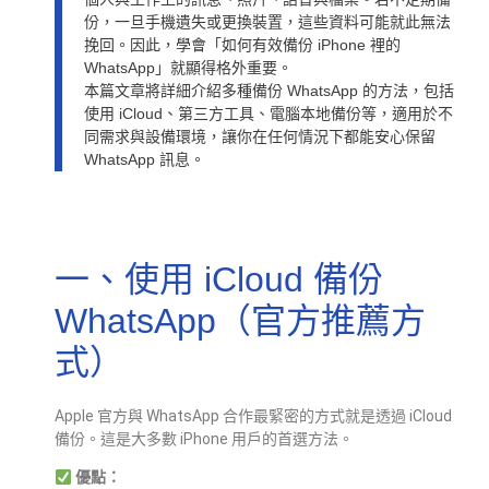
份，一旦手機遺失或更換裝置，這些資料可能就此無法
挽回。因此，學會「如何有效備份 iPhone 裡的
WhatsApp」就顯得格外重要。
本篇文章將詳細介紹多種備份 WhatsApp 的方法，包括
使用 iCloud、第三方工具、電腦本地備份等，適用於不
同需求與設備環境，讓你在任何情況下都能安心保留
WhatsApp 訊息。
一、使用 iCloud 備份
WhatsApp（官方推薦方
式）
Apple 官方與 WhatsApp 合作最緊密的方式就是透過 iCloud
備份。這是大多數 iPhone 用戶的首選方法。
優點：