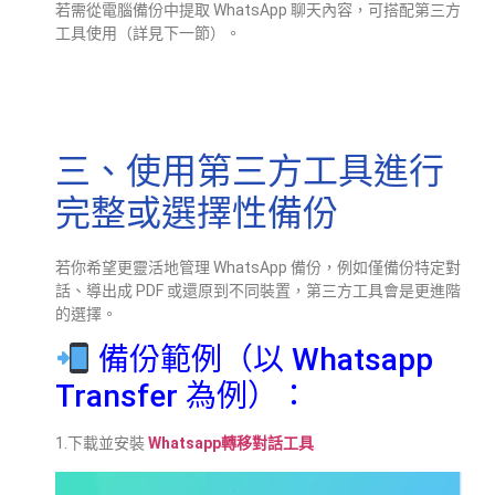
若需從電腦備份中提取 WhatsApp 聊天內容，可搭配第三方
工具使用（詳見下一節）。
三、使用第三方工具進行
完整或選擇性備份
若你希望更靈活地管理 WhatsApp 備份，例如僅備份特定對
話、導出成 PDF 或還原到不同裝置，第三方工具會是更進階
的選擇。
備份範例（以 Whatsapp
Transfer 為例）：
1.下載並安裝
Whatsapp轉移對話工具