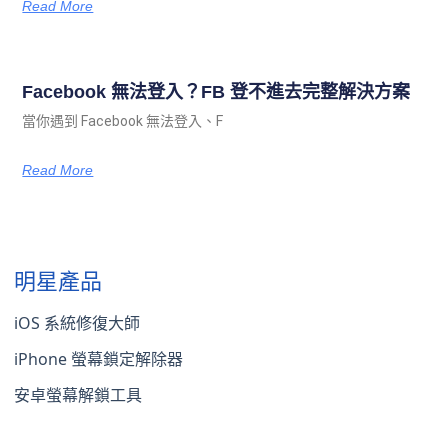
Read More
Facebook 無法登入？FB 登不進去完整解決方案
當你遇到 Facebook 無法登入、F
Read More
明星產品
iOS 系統修復大師
iPhone 螢幕鎖定解除器
安卓螢幕解鎖工具