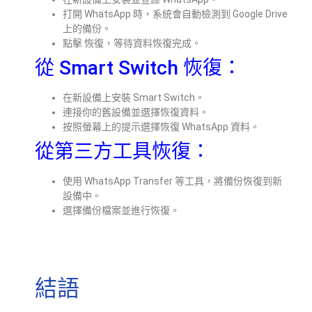
打開 WhatsApp 時，系統會自動檢測到 Google Drive
上的備份。
點擊 恢復，等待資料恢復完成。
從 Smart Switch 恢復：
在新設備上安裝 Smart Switch。
連接你的舊設備並選擇恢復資料。
按照螢幕上的提示選擇恢復 WhatsApp 資料。
從第三方工具恢復：
使用 WhatsApp Transfer 等工具，將備份恢復到新
設備中。
選擇備份檔案並進行恢復。
結語