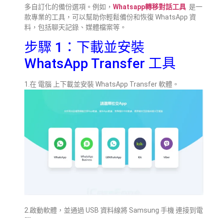
多自訂化的備份選項。例如，
Whatsapp轉移對話工具
是一
款專業的工具，可以幫助你輕鬆備份和恢復 WhatsApp 資
料，包括聊天記錄、媒體檔案等。
步驟 1：下載並安裝
WhatsApp Transfer 工具
1.在 電腦 上下載並安裝 WhatsApp Transfer 軟體。
2.啟動軟體，並通過 USB 資料線將 Samsung 手機 連接到電