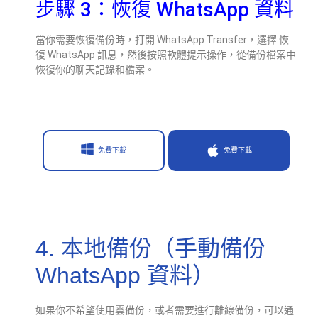
步驟 3：恢復 WhatsApp 資料
當你需要恢復備份時，打開 WhatsApp Transfer，選擇 恢
復 WhatsApp 訊息，然後按照軟體提示操作，從備份檔案中
恢復你的聊天記錄和檔案。
免費下載
免費下載
4. 本地備份（手動備份
WhatsApp 資料）
如果你不希望使用雲備份，或者需要進行離線備份，可以通