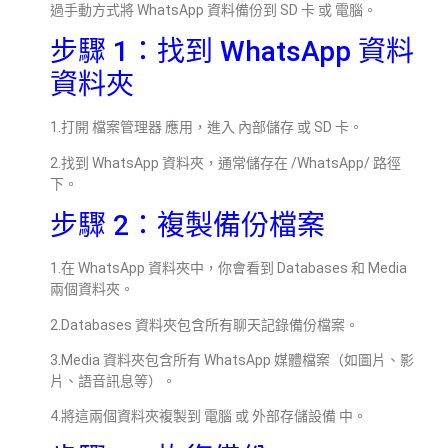
過手動方式將 WhatsApp 資料備份到 SD 卡 或 電腦。
步驟 1：找到 WhatsApp 資料
資料夾
1.打開 檔案管理器 應用，進入 內部儲存 或 SD 卡。
2.找到 WhatsApp 資料夾，通常儲存在 /WhatsApp/ 路徑
下。
步驟 2：複製備份檔案
1.在 WhatsApp 資料夾中，你會看到 Databases 和 Media
兩個資料夾。
2.Databases 資料夾包含所有聊天記錄備份檔案。
3.Media 資料夾包含所有 WhatsApp 媒體檔案（如圖片、影
片、語音訊息等）。
4.將這兩個資料夾複製到 電腦 或 外部存儲設備 中。