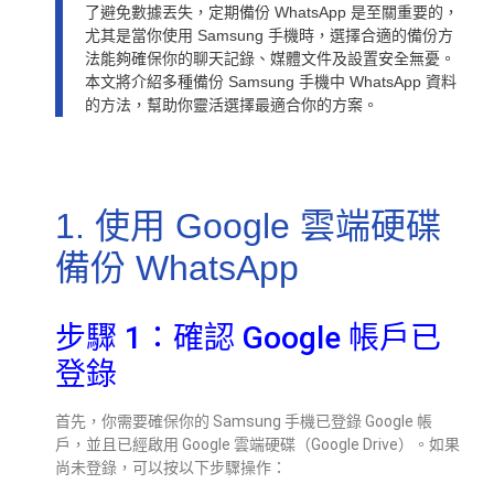
了避免數據丟失，定期備份 WhatsApp 是至關重要的，
尤其是當你使用 Samsung 手機時，選擇合適的備份方
法能夠確保你的聊天記錄、媒體文件及設置安全無憂。
本文將介紹多種備份 Samsung 手機中 WhatsApp 資料
的方法，幫助你靈活選擇最適合你的方案。
1. 使用 Google 雲端硬碟
備份 WhatsApp
步驟 1：確認 Google 帳戶已
登錄
首先，你需要確保你的 Samsung 手機已登錄 Google 帳
戶，並且已經啟用 Google 雲端硬碟（Google Drive）。如果
尚未登錄，可以按以下步驟操作：