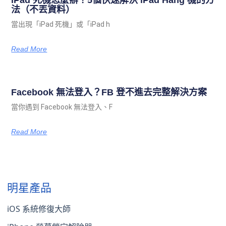
法（不丟資料）
當出現「iPad 死機」或「iPad h
Read More
Facebook 無法登入？FB 登不進去完整解決方案
當你遇到 Facebook 無法登入、F
Read More
明星產品
iOS 系統修復大師