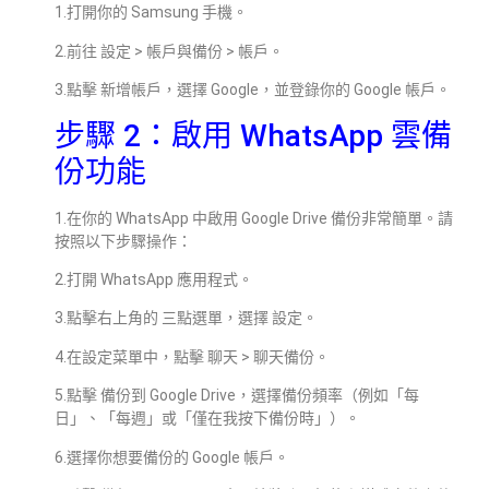
1.打開你的 Samsung 手機。
2.前往 設定 > 帳戶與備份 > 帳戶。
3.點擊 新增帳戶，選擇 Google，並登錄你的 Google 帳戶。
步驟 2：啟用 WhatsApp 雲備
份功能
1.在你的 WhatsApp 中啟用 Google Drive 備份非常簡單。請
按照以下步驟操作：
2.打開 WhatsApp 應用程式。
3.點擊右上角的 三點選單，選擇 設定。
4.在設定菜單中，點擊 聊天 > 聊天備份。
5.點擊 備份到 Google Drive，選擇備份頻率（例如「每
日」、「每週」或「僅在我按下備份時」）。
6.選擇你想要備份的 Google 帳戶。