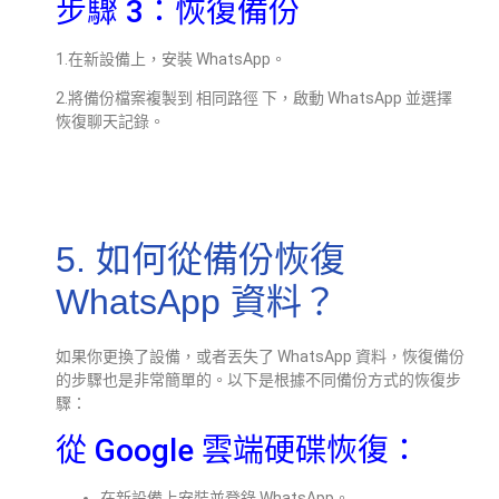
步驟 3：恢復備份
1.在新設備上，安裝 WhatsApp。
2.將備份檔案複製到 相同路徑 下，啟動 WhatsApp 並選擇
恢復聊天記錄。
5. 如何從備份恢復
WhatsApp 資料？
如果你更換了設備，或者丟失了 WhatsApp 資料，恢復備份
的步驟也是非常簡單的。以下是根據不同備份方式的恢復步
驟：
從 Google 雲端硬碟恢復：
在新設備上安裝並登錄 WhatsApp。