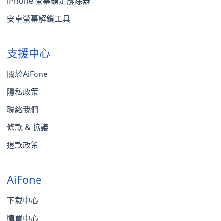
iPhone 螢幕鎖定解除器
安卓螢幕解鎖工具
支援中心
關於AiFone
隱私政策
聯絡我們
條款 & 協議
退款政策
AiFone
下载中心
購買中心