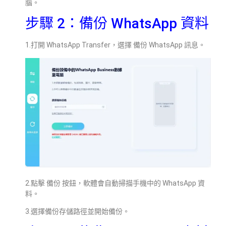
腦。
步驟 2：備份 WhatsApp 資料
1.打開 WhatsApp Transfer，選擇 備份 WhatsApp 訊息。
2.點擊 備份 按鈕，軟體會自動掃描手機中的 WhatsApp 資
料。
3.選擇備份存儲路徑並開始備份。