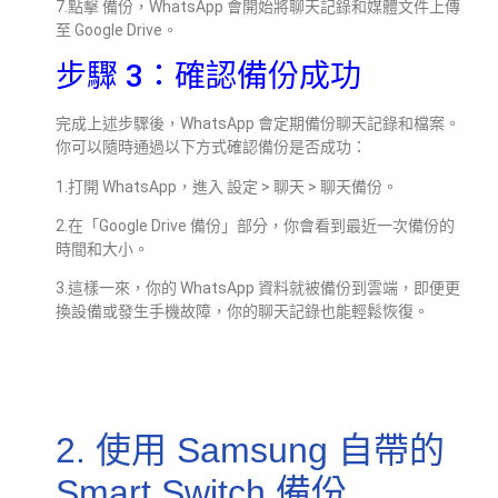
7.點擊 備份，WhatsApp 會開始將聊天記錄和媒體文件上傳
至 Google Drive。
步驟 3：確認備份成功
完成上述步驟後，WhatsApp 會定期備份聊天記錄和檔案。
你可以隨時通過以下方式確認備份是否成功：
1.打開 WhatsApp，進入 設定 > 聊天 > 聊天備份。
2.在「Google Drive 備份」部分，你會看到最近一次備份的
時間和大小。
3.這樣一來，你的 WhatsApp 資料就被備份到雲端，即便更
換設備或發生手機故障，你的聊天記錄也能輕鬆恢復。
2. 使用 Samsung 自帶的
Smart Switch 備份