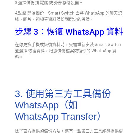
3.選擇備份到 電腦 或 外部存儲設備。
4.點擊 開始備份，Smart Switch 會將 WhatsApp 的聊天記
錄、圖片、視頻等資料備份到選定的設備。
步驟 3：恢復 WhatsApp 資料
在你更換手機或恢復資料時，只需重新安裝 Smart Switch
並選擇 恢復資料，根據備份檔案恢復你的 WhatsApp 資
料。
3. 使用第三方工具備份
WhatsApp（如
WhatsApp Transfer）
除了官方提供的備份方法，還有一些第三方工具能夠提供更