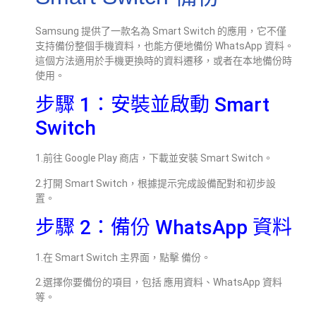
Samsung 提供了一款名為 Smart Switch 的應用，它不僅
支持備份整個手機資料，也能方便地備份 WhatsApp 資料。
這個方法適用於手機更換時的資料遷移，或者在本地備份時
使用。
步驟 1：安裝並啟動 Smart
Switch
1.前往 Google Play 商店，下載並安裝 Smart Switch。
2.打開 Smart Switch，根據提示完成設備配對和初步設
置。
步驟 2：備份 WhatsApp 資料
1.在 Smart Switch 主界面，點擊 備份。
2.選擇你要備份的項目，包括 應用資料、WhatsApp 資料
等。