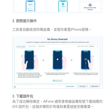
2. 按照提示操作
工具會自動檢測你嘅設備，並幫你重置iPhone密碼。
3. 下載固件包
為了成功解除鎖定，AiFone 通常會根據設備型號下載相應的
iOS 固件包。這個步驟對於恢復和重置過程至關重要。