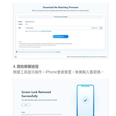
4. 開始解鎖過程
根據工具提示操作，iPhone會被重置，無需輸入舊密碼。