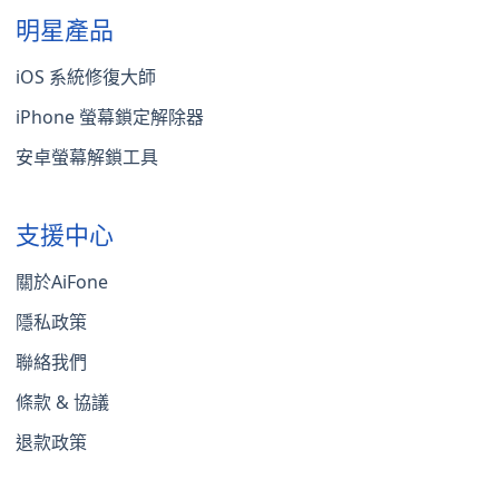
明星產品
iOS 系統修復大師
iPhone 螢幕鎖定解除器
安卓螢幕解鎖工具
支援中心
關於AiFone
隱私政策
聯絡我們
條款 & 協議
退款政策