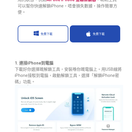
可以幫你快速解鎖iPhone，唔會損失數據，操作簡單方
便。
免費下載
免費下載
1. 連接iPhone到電腦
下載好你選擇嘅解鎖工具，安裝喺你嘅電腦上。用USB線將
iPhone接駁到電腦，啟動解鎖工具，選擇「解鎖iPhone密
碼」功能。