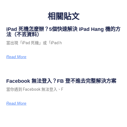
相關貼文
iPad 死機怎麼辦？5個快速解決 iPad Hang 機的方
法（不丟資料）
當出現「iPad 死機」或「iPad h
Read More
Facebook 無法登入？FB 登不進去完整解決方案
當你遇到 Facebook 無法登入、F
Read More