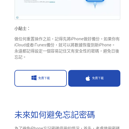
小貼士：
做任何重置操作之前，記得先將iPhone做好備份。如果你有
iCloud或者iTunes備份，就可以將數據恢復到新iPhone。
永遠都記得設定一個容易記住又有安全性的密碼，避免日後
忘記。
免費下載
免費下載
未來如何避免忘記密碼
為了避免iPhone忘記密碼停用的情況，首先，考慮使用密碼