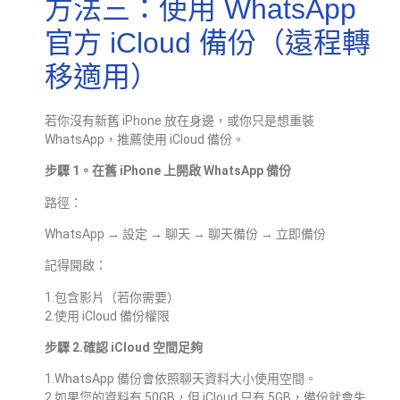
方法三：使用 WhatsApp
官方 iCloud 備份（遠程轉
移適用）
若你沒有新舊 iPhone 放在身邊，或你只是想重裝
WhatsApp，推薦使用 iCloud 備份。
步驟 1。在舊 iPhone 上開啟 WhatsApp 備份
路徑：
WhatsApp → 設定 → 聊天 → 聊天備份 → 立即備份
記得開啟：
1.包含影片（若你需要）
2.使用 iCloud 備份權限
步驟 2.確認 iCloud 空間足夠
1.WhatsApp 備份會依照聊天資料大小使用空間。
2.如果您的資料有 50GB，但 iCloud 只有 5GB，備份就會失