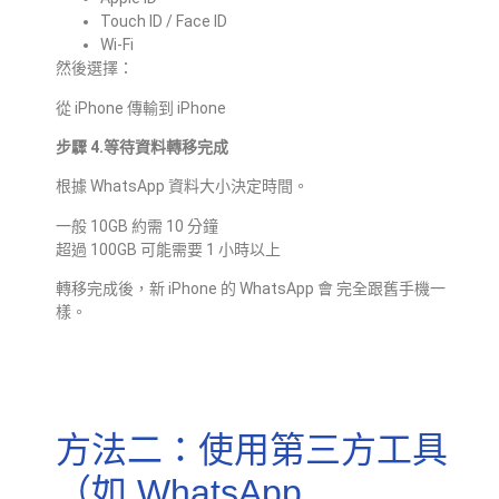
Touch ID / Face ID
Wi-Fi
然後選擇：
從 iPhone 傳輸到 iPhone
步驟 4.等待資料轉移完成
根據 WhatsApp 資料大小決定時間。
一般 10GB 約需 10 分鐘
超過 100GB 可能需要 1 小時以上
轉移完成後，新 iPhone 的 WhatsApp 會 完全跟舊手機一
樣。
方法二：使用第三方工具
（如 WhatsApp