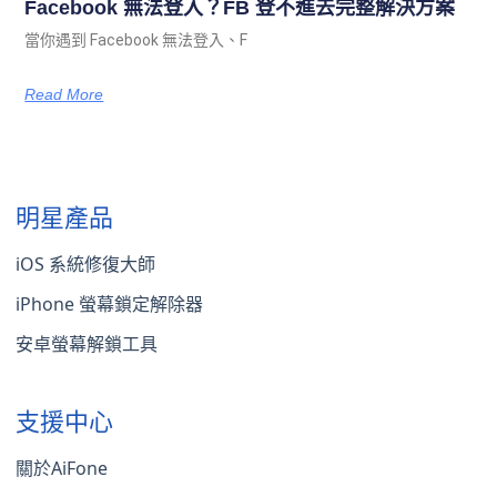
Facebook 無法登入？FB 登不進去完整解決方案
當你遇到 Facebook 無法登入、F
Read More
明星產品
iOS 系統修復大師
iPhone 螢幕鎖定解除器
安卓螢幕解鎖工具
支援中心
關於AiFone