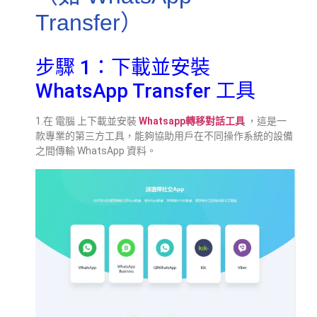
Transfer）
步驟 1：下載並安裝
WhatsApp Transfer 工具
1.在 電腦 上下載並安裝
Whatsapp轉移對話工具
，這是一
款專業的第三方工具，能夠協助用戶在不同操作系統的設備
之間傳輸 WhatsApp 資料。