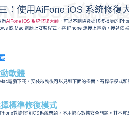
ONE IOS系統修
：使用AiFone iOS 系統修
透過
AiFone iOS 系統修復大師
，可以不刪除數據修復損壞的iPhon
dows 或 Mac 電腦上安裝程式，將 iPhone 連接上電腦
！
下載
啟動軟體
ws或Mac電腦下載，安裝啟動後可以見到下面的畫面。有標準模式
選擇標準修復模式
Phone數據修復iOS系統問題，不用擔心數據安全問題。其本質