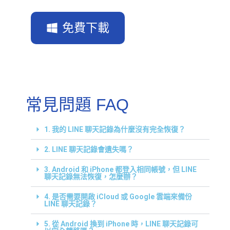
免費下載
常見問題 FAQ
1. 我的 LINE 聊天記錄為什麼沒有完全恢復？
2. LINE 聊天記錄會遺失嗎？
3. Android 和 iPhone 都登入相同帳號，但 LINE
聊天記錄無法恢復，怎麼辦？
4. 是否需要開啟 iCloud 或 Google 雲端來備份
LINE 聊天記錄？
5. 從 Android 換到 iPhone 時，LINE 聊天記錄可