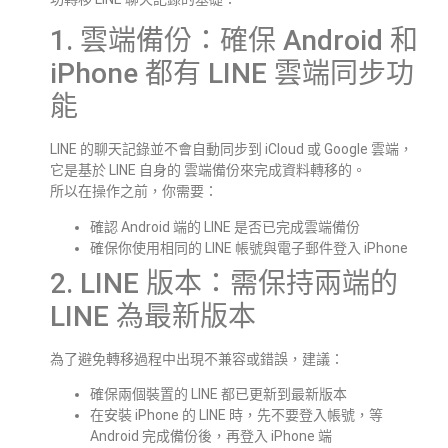
1. 雲端備份：確保 Android 和
iPhone 都有 LINE 雲端同步功
能
LINE 的聊天記錄並不會自動同步到 iCloud 或 Google 雲端，
它是基於 LINE 自身的 雲端備份來完成資料轉移的。
所以在操作之前，你需要：
確認 Android 端的 LINE 是否已完成雲端備份
確保你使用相同的 LINE 帳號與電子郵件登入 iPhone
2. LINE 版本：需保持兩端的
LINE 為最新版本
為了避免轉移過程中出現不兼容或錯誤，建議：
確保兩個裝置的 LINE 都已更新到最新版本
在安裝 iPhone 的 LINE 時，先不要登入帳號，等
Android 完成備份後，再登入 iPhone 端