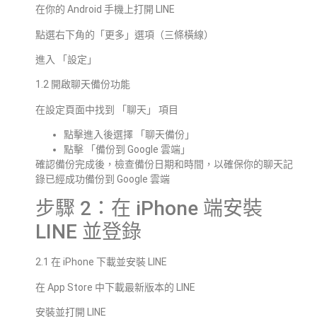
在你的 Android 手機上打開 LINE
點選右下角的「更多」選項（三條橫線）
進入 「設定」
1.2 開啟聊天備份功能
在設定頁面中找到 「聊天」 項目
點擊進入後選擇 「聊天備份」
點擊 「備份到 Google 雲端」
確認備份完成後，檢查備份日期和時間，以確保你的聊天記
錄已經成功備份到 Google 雲端
步驟 2：在 iPhone 端安裝
LINE 並登錄
2.1 在 iPhone 下載並安裝 LINE
在 App Store 中下載最新版本的 LINE
安裝並打開 LINE