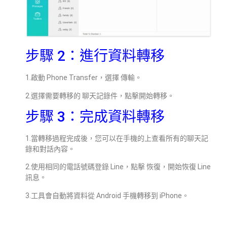
步驟 2：進行資料轉移
1.啟動 Phone Transfer，選擇 傳輸。
2.選擇需要轉移的 聊天記錄件，點擊開始轉移。
步驟 3：完成資料轉移
1.當轉移過程完成後，您可以在手機的上查看所有的聊天記
錄和對話內容。
2.使用相同的電話號碼登錄 Line，點擊 恢復，開始恢復 Line
訊息。
3.工具會自動將資料從 Android 手機轉移到 iPhone。