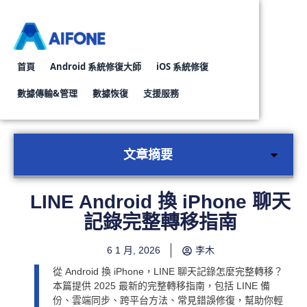
首頁
Android 系統修復大師
iOS 系統修復
數據傳輸&管理
數據恢復
支援服務
Whatsapp轉移對話工具
Android資料復原工具
iPhone資料
文章摘要
LINE Android 換 iPhone 聊天
記錄完整轉移指南
6 1 月, 2026
李木
從 Android 換 iPhone，LINE 聊天記錄怎麼完整轉移？
本篇提供 2025 最新的完整轉移指南，包括 LINE 備
份、雲端同步、跨平台方法、常見錯誤修復，幫助你輕