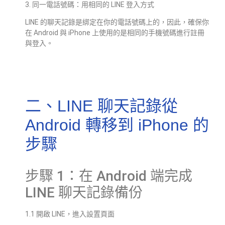
3. 同一電話號碼：用相同的 LINE 登入方式
LINE 的聊天記錄是綁定在你的電話號碼上的，因此，確保你
在 Android 與 iPhone 上使用的是相同的手機號碼進行註冊
與登入。
二、LINE 聊天記錄從
Android 轉移到 iPhone 的
步驟
步驟 1：在 Android 端完成
LINE 聊天記錄備份
1.1 開啟 LINE，進入設置頁面