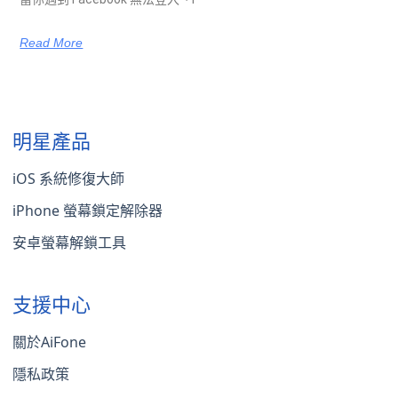
Read More
明星產品
iOS 系統修復大師
iPhone 螢幕鎖定解除器
安卓螢幕解鎖工具
支援中心
關於AiFone
隱私政策