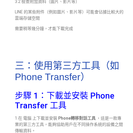
3.2 檢查附加資料（圖片、影片等）
LINE 的某些附件（例如圖片、影片等）可能會佔據比較大的
雲端存儲空間
需要稍等幾分鐘，才能下載完成
三：使用第三方工具（如
Phone Transfer）
步驟 1：下載並安裝 Phone
Transfer 工具
1.在 電腦 上下載並安裝
Phone轉移對話工具
，這是一款專
業的第三方工具，能夠協助用戶在不同操作系統的設備之間
傳輸資料。