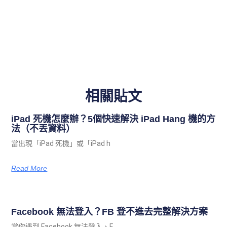
相關貼文
iPad 死機怎麼辦？5個快速解決 iPad Hang 機的方
法（不丟資料）
當出現「iPad 死機」或「iPad h
Read More
Facebook 無法登入？FB 登不進去完整解決方案
當你遇到 Facebook 無法登入、F