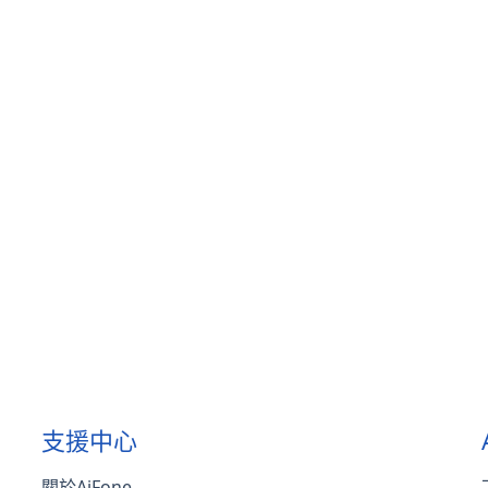
支援中心
關於AiFone