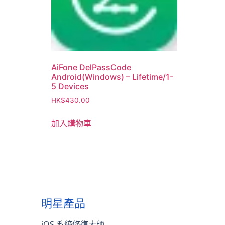
AiFone DelPassCode
Android(Windows) – Lifetime/1-
5 Devices
HK$
430.00
加入購物車
明星產品
iOS 系統修復大師